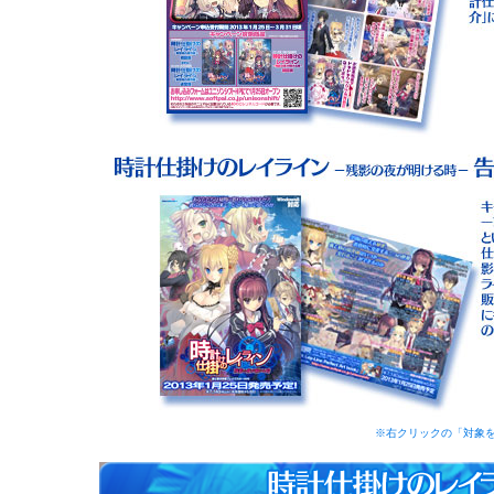
※右クリックの「対象